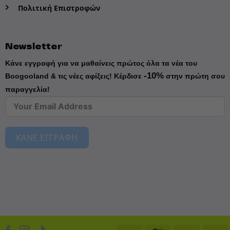
Πολιτική Επιστροφών
Newsletter
Κάνε εγγραφή για να μαθαίνεις πρώτος όλα τα νέα του
-10%
Boogooland & τις νέες αφίξεις!
Κέρδισε
στην πρώτη σου
παραγγελία!
ΚΑΝΕ ΕΓΓΡΑΦΗ