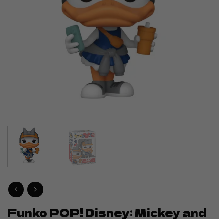
Funko POP! Disney: Mickey and