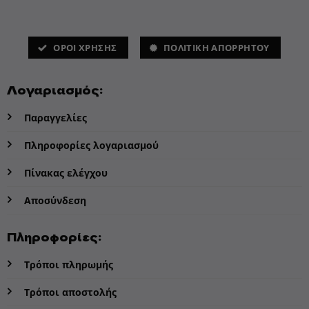
ΌΡΟΙ ΧΡΗΣΗΣ
ΠΟΛΙΤΙΚΗ ΑΠΟΡΡΗΤΟΥ
Λογαριασμός:
Παραγγελίες
Πληροφορίες λογαριασμού
Πίνακας ελέγχου
Αποσύνδεση
Πληροφορίες:
Τρόποι πληρωμής
Τρόποι αποστολής