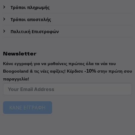
Τρόποι πληρωμής
Τρόποι αποστολής
Πολιτική Επιστροφών
Newsletter
Κάνε εγγραφή για να μαθαίνεις πρώτος όλα τα νέα του
-10%
Boogooland & τις νέες αφίξεις!
Κέρδισε
στην πρώτη σου
παραγγελία!
ΚΑΝΕ ΕΓΓΡΑΦΗ