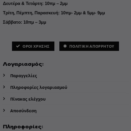
Δευτέρα & Τετάρτη: 10πμ – 2μμ
Τρίτη, Πέμπτη, Παρασκευή: 10πμ- 2μμ & 5μμ- 9μμ
Σάββατο: 10πμ – 3μμ
ΌΡΟΙ ΧΡΗΣΗΣ
ΠΟΛΙΤΙΚΗ ΑΠΟΡΡΗΤΟΥ
Λογαριασμός:
Παραγγελίες
Πληροφορίες λογαριασμού
Πίνακας ελέγχου
Αποσύνδεση
Πληροφορίες: