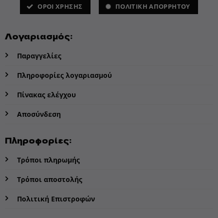
ΌΡΟΙ ΧΡΗΣΗΣ
ΠΟΛΙΤΙΚΗ ΑΠΟΡΡΗΤΟΥ
Λογαριασμός:
Παραγγελίες
Πληροφορίες λογαριασμού
Πίνακας ελέγχου
Αποσύνδεση
Πληροφορίες:
Τρόποι πληρωμής
Τρόποι αποστολής
Πολιτική Επιστροφών