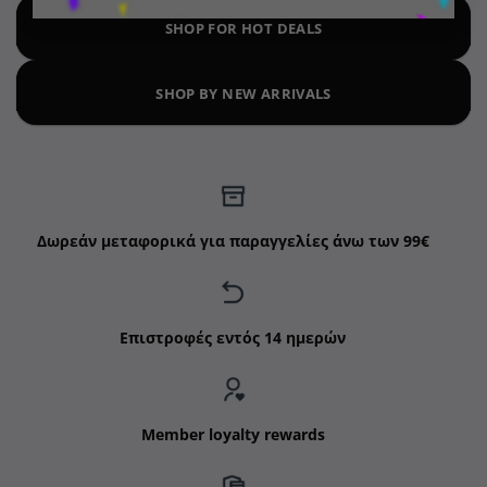
SHOP FOR HOT DEALS
SHOP BY NEW ARRIVALS
Δωρεάν μεταφορικά για παραγγελίες άνω των 99€
Επιστροφές εντός 14 ημερών
Member loyalty rewards