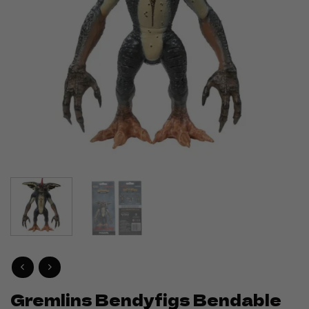
Gremlins Bendyfigs Bendable