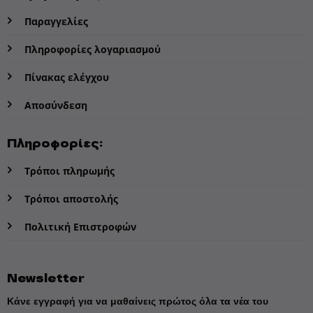
Παραγγελίες
Πληροφορίες λογαριασμού
Πίνακας ελέγχου
Αποσύνδεση
Πληροφορίες:
Τρόποι πληρωμής
Τρόποι αποστολής
Πολιτική Επιστροφών
Newsletter
Κάνε εγγραφή για να μαθαίνεις πρώτος όλα τα νέα του