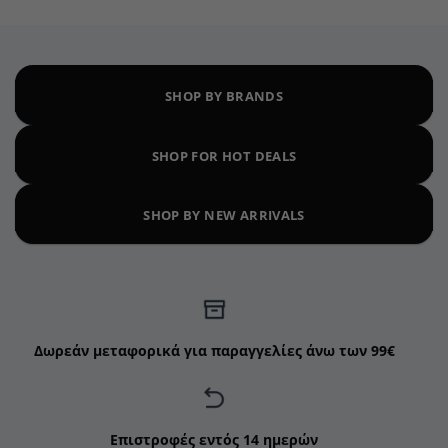
SHOP BY BRANDS
SHOP FOR HOT DEALS
SHOP BY NEW ARRIVALS
Δωρεάν μεταφορικά για παραγγελίες άνω των 99€
Επιστροφές εντός 14 ημερών