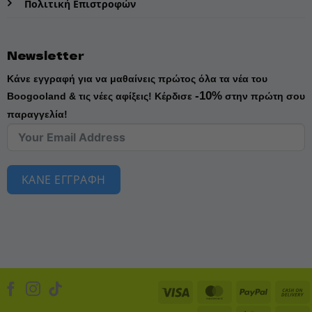
Πολιτική Επιστροφών
Newsletter
Κάνε εγγραφή για να μαθαίνεις πρώτος όλα τα νέα του
-10%
Boogooland & τις νέες αφίξεις!
Κέρδισε
στην πρώτη σου
παραγγελία!
ΚΑΝΕ ΕΓΓΡΑΦΗ
Visa
MasterCard
PayPal