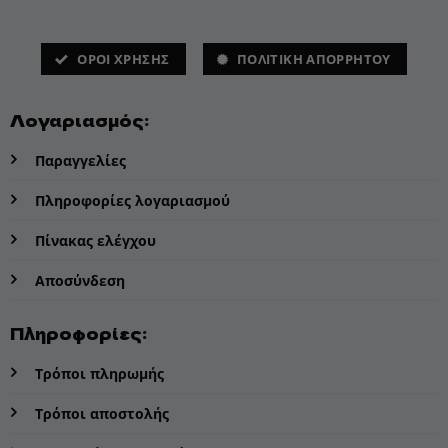
ΌΡΟΙ ΧΡΗΣΗΣ
ΠΟΛΙΤΙΚΗ ΑΠΟΡΡΗΤΟΥ
Λογαριασμός:
Παραγγελίες
Πληροφορίες λογαριασμού
Πίνακας ελέγχου
Αποσύνδεση
Πληροφορίες:
Τρόποι πληρωμής
Τρόποι αποστολής