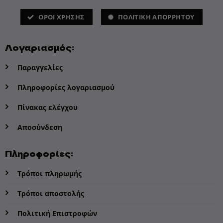
ΌΡΟΙ ΧΡΗΣΗΣ
ΠΟΛΙΤΙΚΗ ΑΠΟΡΡΗΤΟΥ
Λογαριασμός:
Παραγγελίες
Πληροφορίες λογαριασμού
Πίνακας ελέγχου
Αποσύνδεση
Πληροφορίες:
Τρόποι πληρωμής
Τρόποι αποστολής
Πολιτική Επιστροφών