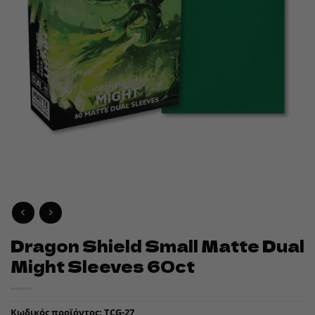
Dragon Shield Small Matte Dual
Might Sleeves 60ct
Κωδικός προϊόντος:
TCG-27