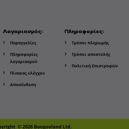
Λογαριασμός:
Πληροφορίες:
Παραγγελίες
Τρόποι πληρωμής
Πληροφορίες
Τρόποι αποστολής
λογαριασμού
Πολιτική Επιστροφών
Πίνακας ελέγχου
Αποσύνδεση
pyright © 2026 Boogooland Ltd.