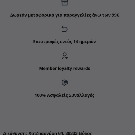
Δωρεάν μεταφορικά για παραγγελίες άνω των 99€
Επιστροφές εντός 14 ημερών
Member loyalty rewards
100% Ασφαλείς Συναλλαγές
Διεύθυνση
:
Χατζηαργύρη 64,
38333 Βόλος