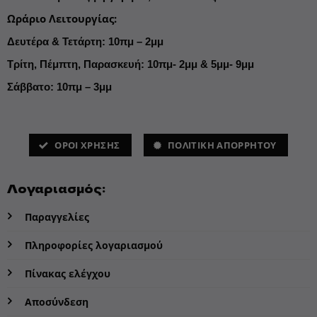
Ωράριο Λειτουργίας
:
Δευτέρα & Τετάρτη: 10πμ – 2μμ
Τρίτη, Πέμπτη, Παρασκευή: 10πμ- 2μμ & 5μμ- 9μμ
Σάββατο: 10πμ – 3μμ
ΌΡΟΙ ΧΡΗΣΗΣ
ΠΟΛΙΤΙΚΗ ΑΠΟΡΡΗΤΟΥ
Λογαριασμός:
Παραγγελίες
Πληροφορίες λογαριασμού
Πίνακας ελέγχου
Αποσύνδεση