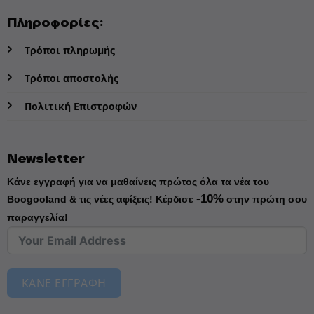
Πληροφορίες:
Τρόποι πληρωμής
Τρόποι αποστολής
Πολιτική Επιστροφών
Newsletter
Κάνε εγγραφή για να μαθαίνεις πρώτος όλα τα νέα του
-10%
Boogooland & τις νέες αφίξεις!
Κέρδισε
στην πρώτη σου
παραγγελία!
ΚΑΝΕ ΕΓΓΡΑΦΗ