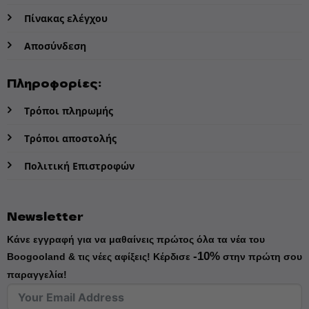
Πίνακας ελέγχου
Αποσύνδεση
Πληροφορίες:
Τρόποι πληρωμής
Τρόποι αποστολής
Πολιτική Επιστροφών
Newsletter
Κάνε εγγραφή για να μαθαίνεις πρώτος όλα τα νέα του
-10%
Boogooland & τις νέες αφίξεις!
Κέρδισε
στην πρώτη σου
παραγγελία!