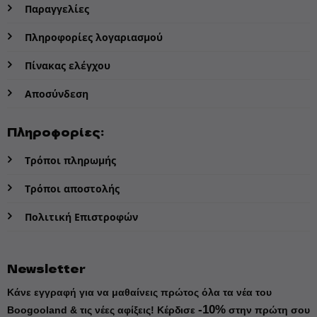
Παραγγελίες
Πληροφορίες λογαριασμού
Πίνακας ελέγχου
Αποσύνδεση
Πληροφορίες:
Τρόποι πληρωμής
Τρόποι αποστολής
Πολιτική Επιστροφών
Newsletter
Κάνε εγγραφή για να μαθαίνεις πρώτος όλα τα νέα του
-10%
Boogooland & τις νέες αφίξεις!
Κέρδισε
στην πρώτη σου