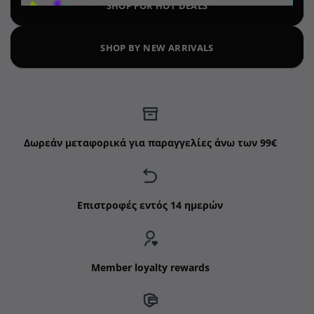
SHOP FOR HOT DEALS
SHOP BY NEW ARRIVALS
Δωρεάν μεταφορικά για παραγγελίες άνω των 99€
Επιστροφές εντός 14 ημερών
Member loyalty rewards