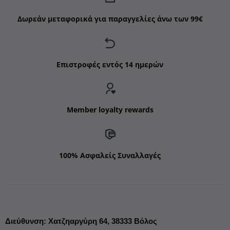
Δωρεάν μεταφορικά για παραγγελίες άνω των 99€
Επιστροφές εντός 14 ημερών
Member loyalty rewards
100% Ασφαλείς Συναλλαγές
Διεύθυνση
:
Χατζηαργύρη 64,
38333 Βόλος