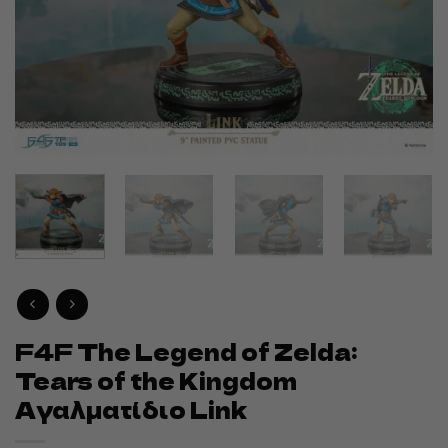
F4F The Legend of Zelda:
Tears of the Kingdom
Αγαλματίδιο Link