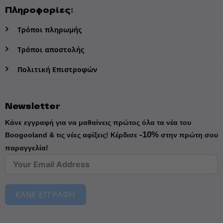
Πληροφορίες:
Τρόποι πληρωμής
Τρόποι αποστολής
Πολιτική Επιστροφών
Newsletter
Κάνε εγγραφή για να μαθαίνεις πρώτος όλα τα νέα του
-10%
Boogooland & τις νέες αφίξεις!
Κέρδισε
στην πρώτη σου
παραγγελία!
ΚΑΝΕ ΕΓΓΡΑΦΗ