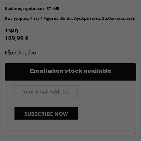
Κωδικός προϊόντος:
ST-445
Κατηγορίες:
First 4 Figures
,
Zelda
,
Αγαλματίδια
,
Συλλεκτικά είδη
Τιμή
109,99
€
Εξαντλημένο
Email when stock available
SUBSCRIBE NOW