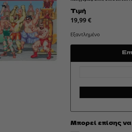
Τιμή
19,99
€
Εξαντλημένο
Ema
Μπορεί επίσης να