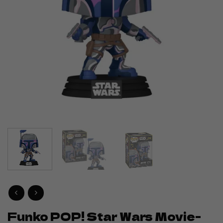
Funko POP! Star Wars Movie-