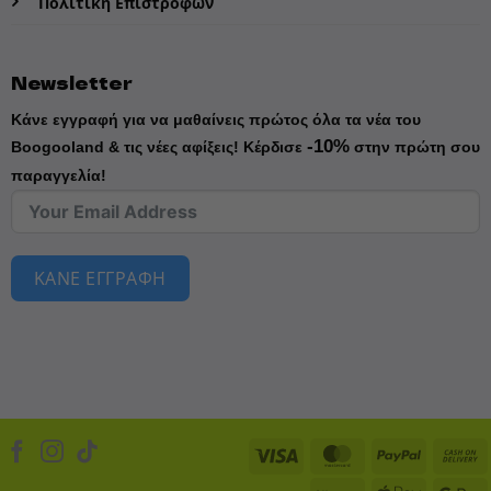
Πολιτική Επιστροφών
Newsletter
Κάνε εγγραφή για να μαθαίνεις πρώτος όλα τα νέα του
-10%
Boogooland & τις νέες αφίξεις!
Κέρδισε
στην πρώτη σου
παραγγελία!
ΚΑΝΕ ΕΓΓΡΑΦΗ
Visa
MasterCard
PayPal