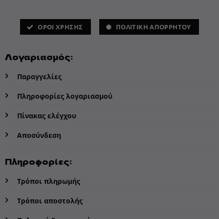
ΌΡΟΙ ΧΡΗΣΗΣ
ΠΟΛΙΤΙΚΗ ΑΠΟΡΡΗΤΟΥ
Λογαριασμός:
Παραγγελίες
Πληροφορίες λογαριασμού
Πίνακας ελέγχου
Αποσύνδεση
Πληροφορίες:
Τρόποι πληρωμής
Τρόποι αποστολής