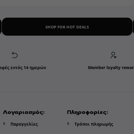
SHOP FOR HOT DEALS
οφές εντός 14 ημερών
Member loyalty rewar
Λογαριασμός:
Πληροφορίες:
Παραγγελίες
Τρόποι πληρωμής