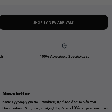
SHOP BY NEW ARRIVALS
ds
100% Ασφαλείς Συναλλαγές
Newsletter
Κάνε εγγραφή για να μαθαίνεις πρώτος όλα τα νέα του
-10%
Boogooland & τις νέες αφίξεις!
Κέρδισε
στην πρώτη σου