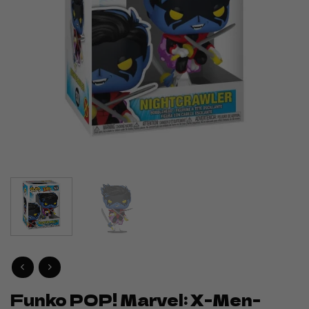
Funko POP! Marvel: X-Men-