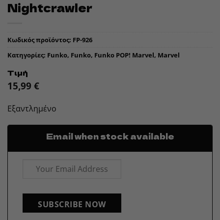
Nightcrawler
Κωδικός προϊόντος:
FP-926
Κατηγορίες:
Funko
,
Funko
,
Funko POP! Marvel
,
Marvel
Τιμή
15,99
€
Εξαντλημένο
Email when stock available
SUBSCRIBE NOW