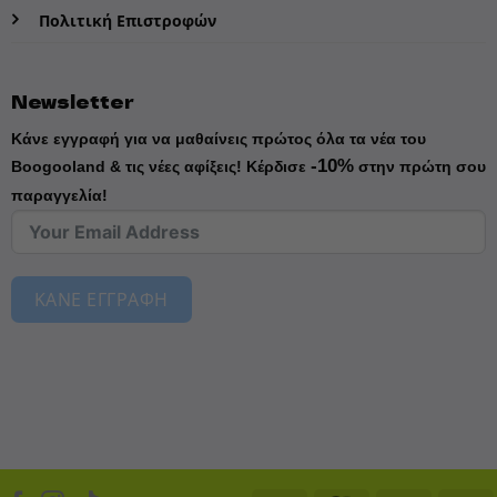
Πολιτική Επιστροφών
Newsletter
Κάνε εγγραφή για να μαθαίνεις πρώτος όλα τα νέα του
-10%
Boogooland & τις νέες αφίξεις!
Κέρδισε
στην πρώτη σου
παραγγελία!
ΚΑΝΕ ΕΓΓΡΑΦΗ