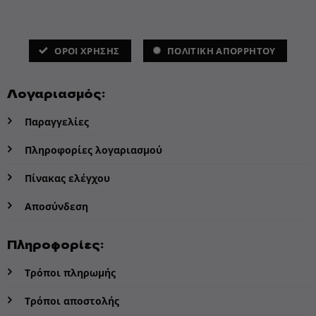
ΌΡΟΙ ΧΡΗΣΗΣ
ΠΟΛΙΤΙΚΗ ΑΠΟΡΡΗΤΟΥ
Λογαριασμός:
Παραγγελίες
Πληροφορίες λογαριασμού
Πίνακας ελέγχου
Αποσύνδεση
Πληροφορίες:
Τρόποι πληρωμής
Τρόποι αποστολής