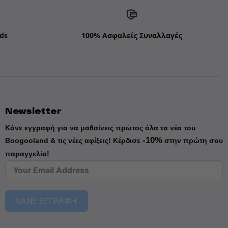
ds
100% Ασφαλείς Συναλλαγές
Newsletter
Κάνε εγγραφή για να μαθαίνεις πρώτος όλα τα νέα του
-10%
Boogooland & τις νέες αφίξεις!
Κέρδισε
στην πρώτη σου
παραγγελία!
ΚΑΝΕ ΕΓΓΡΑΦΗ