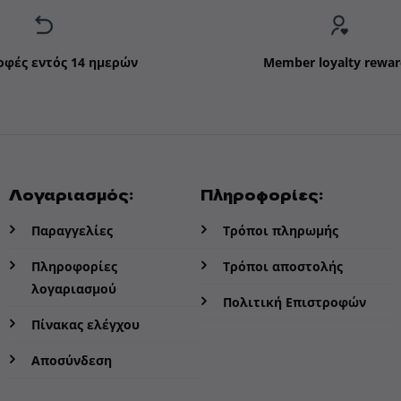
οφές εντός 14 ημερών
Member loyalty rewar
Λογαριασμός:
Πληροφορίες:
Παραγγελίες
Τρόποι πληρωμής
Πληροφορίες
Τρόποι αποστολής
λογαριασμού
Πολιτική Επιστροφών
Πίνακας ελέγχου
Αποσύνδεση