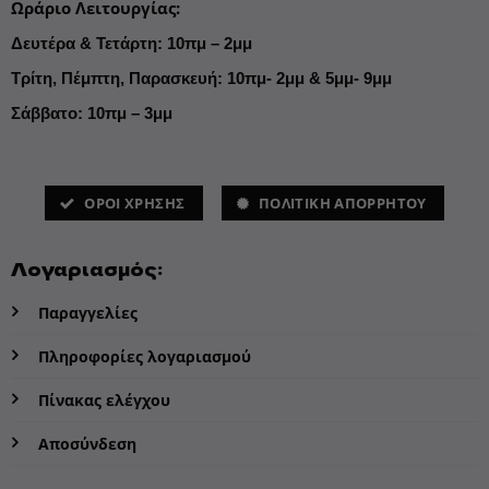
Ωράριο Λειτουργίας
:
Δευτέρα & Τετάρτη: 10πμ – 2μμ
Τρίτη, Πέμπτη, Παρασκευή: 10πμ- 2μμ & 5μμ- 9μμ
Σάββατο: 10πμ – 3μμ
ΌΡΟΙ ΧΡΗΣΗΣ
ΠΟΛΙΤΙΚΗ ΑΠΟΡΡΗΤΟΥ
Λογαριασμός:
Παραγγελίες
Πληροφορίες λογαριασμού
Πίνακας ελέγχου
Αποσύνδεση