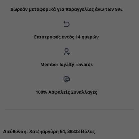
Δωρεάν μεταφορικά για παραγγελίες άνω των 99€
Επιστροφές εντός 14 ημερών
Member loyalty rewards
100% Ασφαλείς Συναλλαγές
Διεύθυνση
:
Χατζηαργύρη 64,
38333 Βόλος