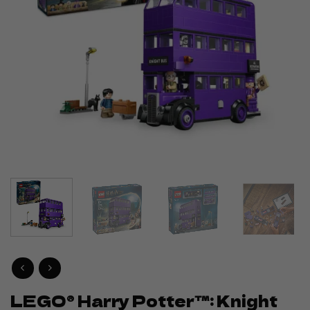
LEGO® Harry Potter™: Knight