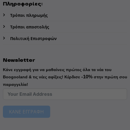
Πληροφορίες:
Τρόποι πληρωμής
Τρόποι αποστολής
Πολιτική Επιστροφών
Newsletter
Κάνε εγγραφή για να μαθαίνεις πρώτος όλα τα νέα του
-10%
Boogooland & τις νέες αφίξεις!
Κέρδισε
στην πρώτη σου
παραγγελία!
ΚΑΝΕ ΕΓΓΡΑΦΗ