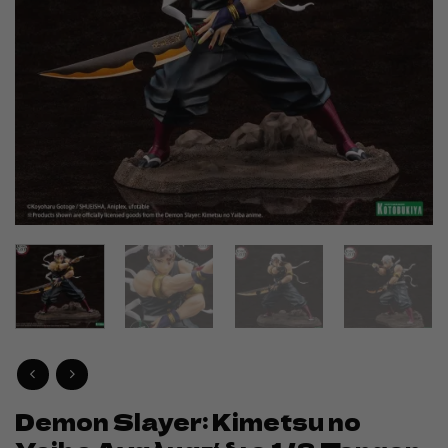
Demon Slayer: Kimetsu no