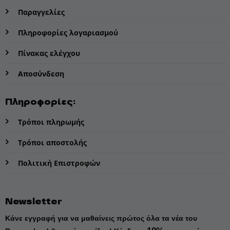
Παραγγελίες
Πληροφορίες λογαριασμού
Πίνακας ελέγχου
Αποσύνδεση
Πληροφορίες:
Τρόποι πληρωμής
Τρόποι αποστολής
Πολιτική Επιστροφών
Newsletter
Κάνε εγγραφή για να μαθαίνεις πρώτος όλα τα νέα του