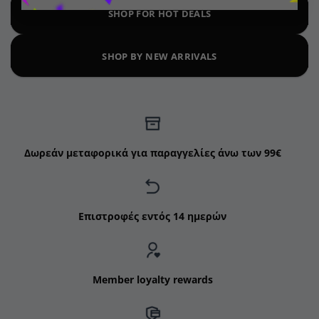
SHOP FOR HOT DEALS
SHOP BY NEW ARRIVALS
Δωρεάν μεταφορικά για παραγγελίες άνω των 99€
Επιστροφές εντός 14 ημερών
Member loyalty rewards